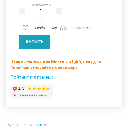
Количество
шт
к избранному
Сравнение
КУПИТЬ
Цена актуальна для Москвы и ЦФО, цену для
Саратова уточняйте у менеджера.
Рейтинг и отзывы:
Характеристики