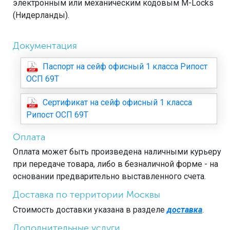
электронным или механическим кодовым M-Locks
(Нидерланды).
Документация
Паспорт на сейф офисный 1 класса Рипост
ОСП 69Т
Сертификат на сейф офисный 1 класса
Рипост ОСП 69Т
Оплата
Оплата может быть произведена наличными курьеру
при передаче товара, либо в безналичной форме - на
основании предварительно выставленного счета.
Доставка по территории Москвы
Стоимость доставки указана в разделе
доставка
.
Дополнительные услуги