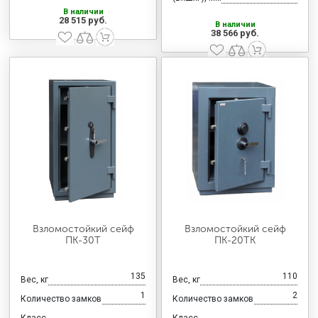
В наличии
28 515 руб.
В наличии
38 566 руб.
Взломостойкий сейф
Взломостойкий сейф
ПК-30Т
ПК-20ТК
135
110
Вес, кг
Вес, кг
1
2
Количество замков
Количество замков
Класс
Класс