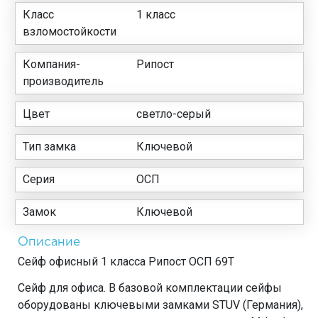
Класс
1 класс
взломостойкости
Компания-
Рипост
производитель
Цвет
светло-серый
Тип замка
Ключевой
Серия
ОСП
Замок
Ключевой
Описание
Сейф офисный 1 класса Рипост ОСП 69Т
Сейф для офиса. В базовой комплектации сейфы
оборудованы ключевыми замками STUV (Германия),