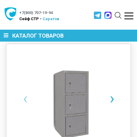
+7(800) 707-19-94
Cейф СТР -
Саратов
КАТАЛОГ ТОВАРОВ
СЕЙФЫ
МЕТАЛЛИЧЕСКАЯ МЕБЕЛЬ
‹
›
МЕТАЛЛИЧЕСКИЕ СТЕЛЛАЖИ
ПРОИЗВОДСТВЕННАЯ МЕБЕЛЬ