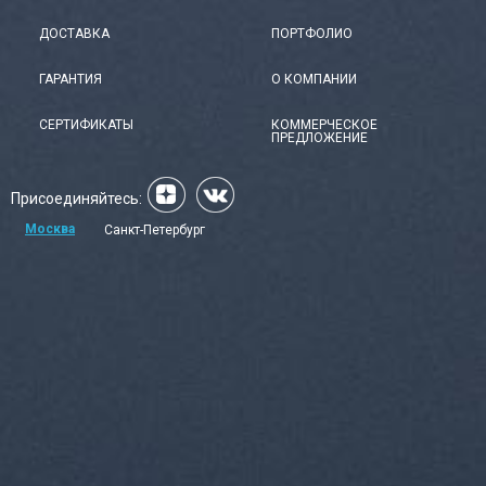
ДОСТАВКА
ПОРТФОЛИО
ГАРАНТИЯ
О КОМПАНИИ
СЕРТИФИКАТЫ
КОММЕРЧЕСКОЕ
ПРЕДЛОЖЕНИЕ
Присоединяйтесь:
Москва
Санкт-Петербург