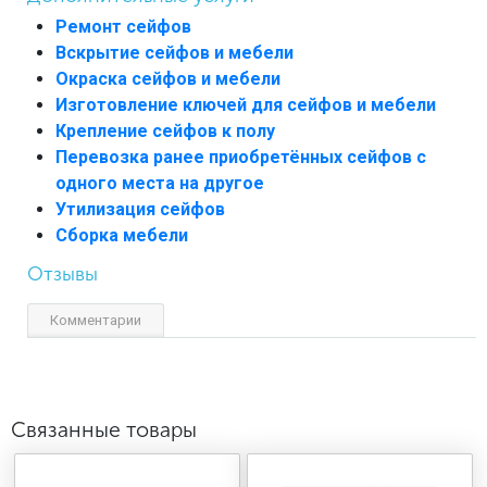
Ремонт сейфов
Вскрытие сейфов и мебели
Окраска сейфов и мебели
Изготовление ключей для сейфов и мебели
Крепление сейфов к полу
Перевозка ранее приобретённых сейфов с
одного места на другое
Утилизация сейфов
Сборка мебели
Отзывы
Комментарии
Связанные товары