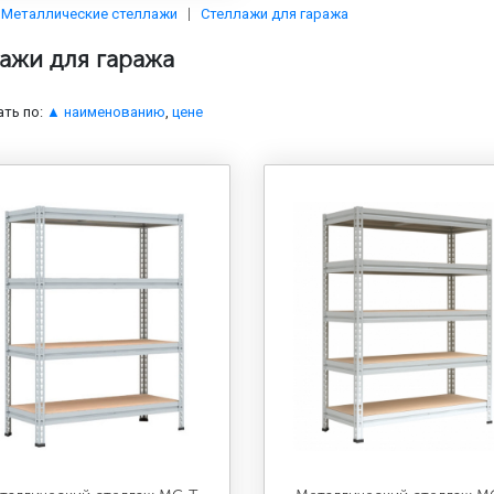
Металлические стеллажи
Стеллажи для гаража
ажи для гаража
ть по:
▲ наименованию
,
цене