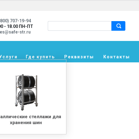
800) 707-19-94
00 - 18.00 ПН-ПТ
les@safe-str.ru
Услуги
Где купить
Реквизиты
Контакты
аллические стеллажи для
хранения шин