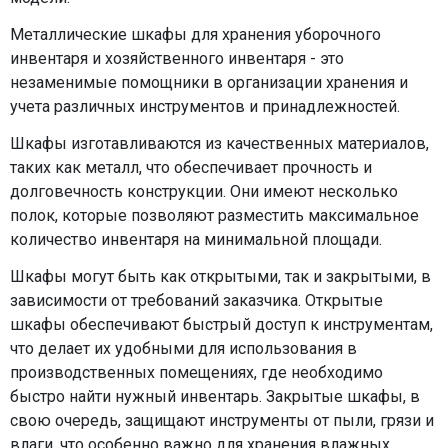
Металлические шкафы для хранения уборочного
инвентаря и хозяйственного инвентаря - это
незаменимые помощники в организации хранения и
учета различных инструментов и принадлежностей.
Шкафы изготавливаются из качественных материалов,
таких как металл, что обеспечивает прочность и
долговечность конструкции. Они имеют несколько
полок, которые позволяют разместить максимальное
количество инвентаря на минимальной площади.
Шкафы могут быть как открытыми, так и закрытыми, в
зависимости от требований заказчика. Открытые
шкафы обеспечивают быстрый доступ к инструментам,
что делает их удобными для использования в
производственных помещениях, где необходимо
быстро найти нужный инвентарь. Закрытые шкафы, в
свою очередь, защищают инструменты от пыли, грязи и
влаги, что особенно важно для хранения влажных