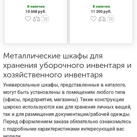
В наличии
В наличии
10 048 руб.
11 300 руб.
Металлические шкафы для
хранения уборочного инвентаря и
хозяйственного инвентаря
Универсальные шкафы, представленные в каталоге,
могут быть установлены в помещениях любого типа
(офисы, предприятия, магазины). Такие конструкции
широко используются как для хранения личных вещей,
так и для размещения документации/рабочей одежды.
Перед оформлением заказа обязательно ознакомьтесь
с подробными характеристиками интересующей вас
модели.