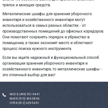
тряпок и моющих средств.
Металлические шкафы для хранения уборочного
инвентаря и хозяйственного инвентаря могут
использоваться в самых разных областях - от
производственных помещений до офисных коридоров.
Они помогают сохранять порядок и убранство в
помещении, а также экономят место и облегчают
процесс поиска нужного инструмента.
Если вы ищете надежный и функциональный способ
организации хранения уборочного инвентаря и
хозяйственного инвентаря, то металлические шкафы -
это отличный выбор для вас!
МСК:
8 (499) 951-94-91
Моб:
8 (910) 463-58-06
СПб:
8 (812) 629-54-91