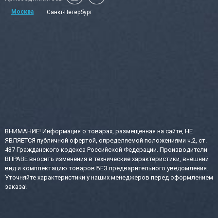
Москва
Санкт-Петербург
ВНИМАНИЕ! Информация о товарах, размещенная на сайте, НЕ
ЯВЛЯЕТСЯ публичной офертой, определяемой положениями ч.2, ст.
437 Гражданского кодекса Российской Федерации. Производители
ВПРАВЕ вносить изменения в технические характеристики, внешний
вид и комплектацию товаров БЕЗ предварительного уведомления.
Уточняйте характеристики у наших менеджеров перед оформлением
заказа!