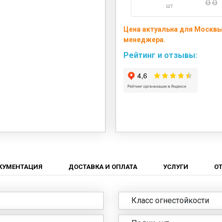
шт
Цена актуальна для Москвы 
менеджера.
Рейтинг и отзывы:
КУМЕНТАЦИЯ
ДОСТАВКА И ОПЛАТА
УСЛУГИ
О
Класс огнестойкости