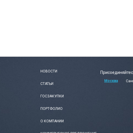
НОВОСТИ
Присоединяйтес
Москва
Сан
СТАТЬИ
ГОСЗАКУПКИ
ПОРТФОЛИО
О КОМПАНИИ