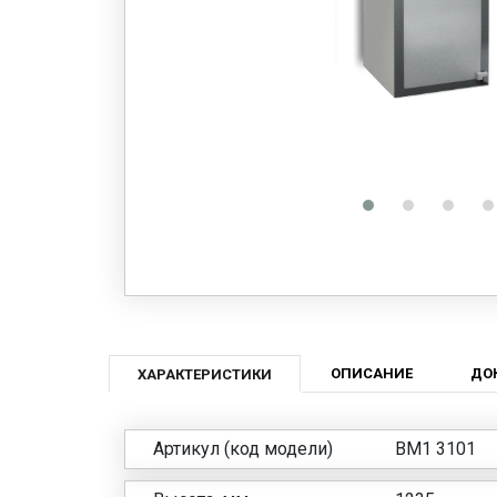
ОПИСАНИЕ
ДО
ХАРАКТЕРИСТИКИ
Артикул (код модели)
BM1 3101