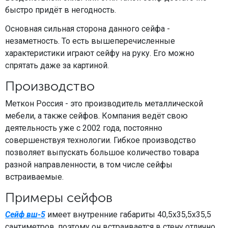
быстро придёт в негодность.
Основная сильная сторона данного сейфа -
незаметность. То есть вышеперечисленные
характеристики играют сейфу на руку. Его можно
спрятать даже за картиной.
Производство
Меткон Россия - это производитель металлической
мебели, а также сейфов. Компания ведёт свою
деятельность уже с 2002 года, постоянно
совершенствуя технологии. Гибкое производство
позволяет выпускать большое количество товара
разной направленности, в том числе сейфы
встраиваемые.
Примеры сейфов
Сейф вш-5
имеет внутренние габариты 40,5x35,5x35,5
сантиметров, поэтому он встраивается в стену отлично.