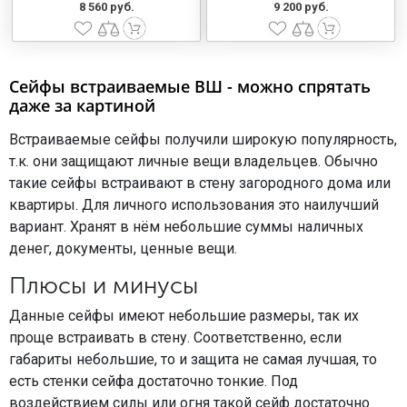
8 560 руб.
9 200 руб.
Сейфы встраиваемые ВШ - можно спрятать
даже за картиной
Встраиваемые сейфы получили широкую популярность,
т.к. они защищают личные вещи владельцев. Обычно
такие сейфы встраивают в стену загородного дома или
квартиры. Для личного использования это наилучший
вариант. Хранят в нём небольшие суммы наличных
денег, документы, ценные вещи.
Плюсы и минусы
Данные сейфы имеют небольшие размеры, так их
проще встраивать в стену. Соответственно, если
габариты небольшие, то и защита не самая лучшая, то
есть стенки сейфа достаточно тонкие. Под
воздействием силы или огня такой сейф достаточно