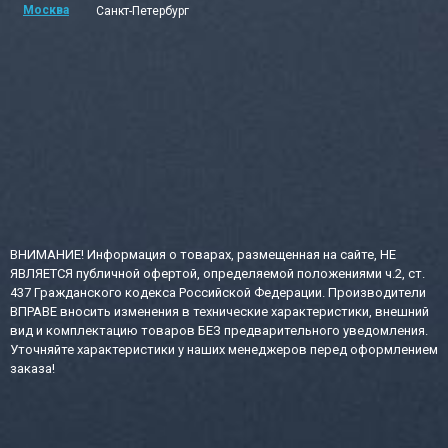
Москва
Санкт-Петербург
ВНИМАНИЕ! Информация о товарах, размещенная на сайте, НЕ
ЯВЛЯЕТСЯ публичной офертой, определяемой положениями ч.2, ст.
437 Гражданского кодекса Российской Федерации. Производители
ВПРАВЕ вносить изменения в технические характеристики, внешний
вид и комплектацию товаров БЕЗ предварительного уведомления.
Уточняйте характеристики у наших менеджеров перед оформлением
заказа!