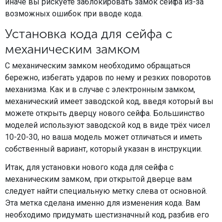
иначе вы рискуете заблокировать замок сейфа из-за
возможных ошибок при вводе кода.
Установка кода для сейфа с
механическим замком
С механическим замком необходимо обращаться
бережно, избегать ударов по нему и резких поворотов
механизма. Как и в случае с электронным замком,
механический имеет заводской код, введя который вы
можете открыть дверцу нового сейфа. Большинство
моделей используют заводской код в виде трёх чисел
10-20-30, но ваша модель может отличаться и иметь
собственный вариант, который указан в инструкции.
Итак, для установки нового кода для сейфа с
механическим замком, при открытой дверце вам
следует найти специальную метку слева от основной.
Эта метка сделана именно для изменения кода. Вам
необходимо придумать шестизначный код, разбив его