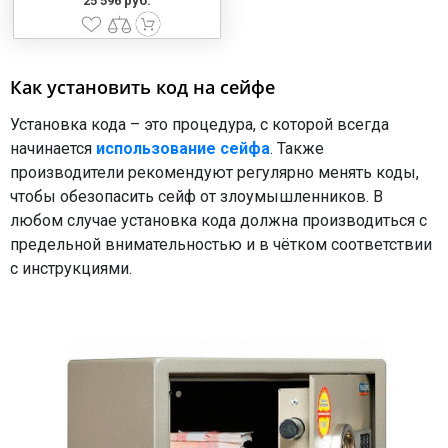
25 596 руб.
Как установить код на сейфе
Установка кода – это процедура, с которой всегда
начинается
использование сейфа
. Также
производители рекомендуют регулярно менять коды,
чтобы обезопасить сейф от злоумышленников. В
любом случае установка кода должна производиться с
предельной внимательностью и в чётком соответствии
с инструкциями.