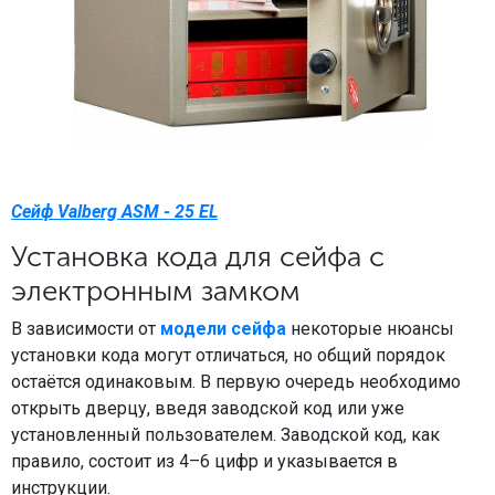
Сейф Valberg ASM - 25 EL
Установка кода для сейфа с
электронным замком
В зависимости от
модели сейфа
некоторые нюансы
установки кода могут отличаться, но общий порядок
остаётся одинаковым. В первую очередь необходимо
открыть дверцу, введя заводской код или уже
установленный пользователем. Заводской код, как
правило, состоит из 4–6 цифр и указывается в
инструкции.