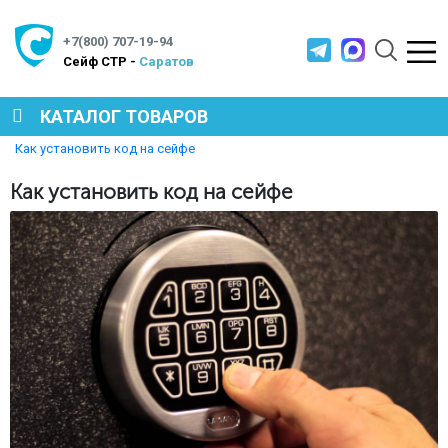
+7(800) 707-19-94
Cейф СТР -
Саратов
КАТАЛОГ ТОВАРОВ
Главная
Полезная информация
Как установить код на сейфе
СЕЙФЫ
Как установить код на сейфе
МЕТАЛЛИЧЕСКАЯ МЕБЕЛЬ
МЕТАЛЛИЧЕСКИЕ СТЕЛЛАЖИ
ПРОИЗВОДСТВЕННАЯ МЕБЕЛЬ