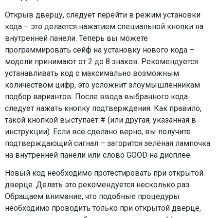
Открыв дверцу, следует перейти в режим установки
кода – это делается нажатием специальной кнопки на
внутренней панели. Теперь вы можете
программировать сейф на установку нового кода –
модели принимают от 2 до 8 знаков. Рекомендуется
устанавливать код с максимально возможным
количеством цифр, это усложнит злоумышленникам
подбор вариантов. После ввода выбранного кода
следует нажать кнопку подтверждения. Как правило,
такой кнопкой выступает # (или другая, указанная в
инструкции). Если всё сделано верно, вы получите
подтверждающий сигнал – загорится зелёная лампочка
на внутренней панели или слово GOOD на дисплее.
Новый код необходимо протестировать при открытой
дверце. Делать это рекомендуется несколько раз.
Обращаем внимание, что подобные процедуры
необходимо проводить только при открытой дверце,